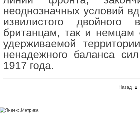
неоднозначных условий вдо
извилистого двойного 
британцам, так и немцам 
удерживаемой территори
ненадежного баланса си
1917 года.
Назад