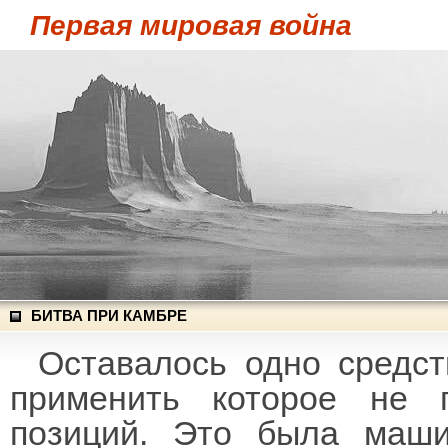
Первая мировая война
БИТВА ПРИ КАМБРЕ
Оставалось одно средст
применить которое не 
позиций. Это была маши