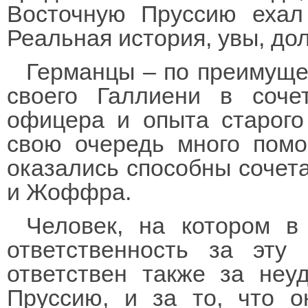
Восточную Пруссию ехал 
Реальная история, увы, до
Германцы – по преимуще
своего Галлиени в соче
офицера и опыта старого
свою очередь много помо
оказались способны сочета
и Жоффра.
Человек, на котором в
ответственность за эту
ответствен также за неу
Пруссию, и за то, что 