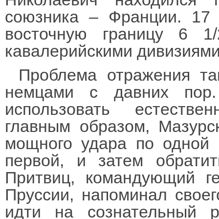
союзника – Франции. 17
восточную границу 6 1
кавалерийскими дивизиями
Проблема отражения та
немцами с давних пор
использовать естестве
главным образом, Мазурс
мощного удара по одной 
первой, и затем обрати
Притвиц, командующий г
Пруссии, напоминал своег
идти на сознательный р