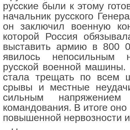
русские были к этому гото
начальник русского Генера
он заключил военную ко
которой Россия обязывал
выставить армию в 800 0
явилось непосильным 
русской военной машины. 
стала трещать по всем 
срывы и местные неудач
сильным напряжением
командования. В итоге оно
повышенной нервозности и