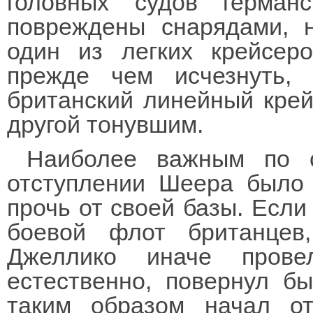
головных судов герман
повреждены снарядами, 
один из легких крейсер
прежде чем исчезнуть,
британский линейный крей
другой тонувшим.
Наиболее важным по 
отступлении Шеера было 
прочь от своей базы. Если
боевой флот британцев
Джеллико иначе прове
естественно, повернул бы
таким образом начал о