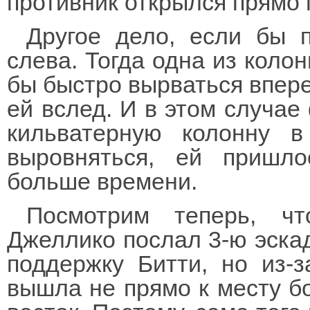
противник открылся прямо 
Другое дело, если бы 
слева. Тогда одна из коло
бы быстро вырваться впере
ей вслед. И в этом случае
кильватерную колонну 
выровняться, ей пришло
больше времени.
Посмотрим теперь, чт
Джеллико послал 3-ю эска
поддержку Битти, но из-
вышла не прямо к месту б