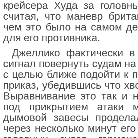
крейсера Худа за головн
считая, что маневр брита
чем это было на самом де
для его противника.
Джеллико фактически в
сигнал повернуть судам на
с целью ближе подойти к п
приказ, убедившись что хв
Выравнивание это так и н
под прикрытием атаки 
дымовой завесы продела
через несколько минут его