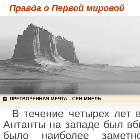
Правда о Первой мировой
ПРЕТВОРЕННАЯ МЕЧТА – СЕН-МИЕЛЬ
В течение четырех лет 
Антанты на западе был вби
было наиболее заметн