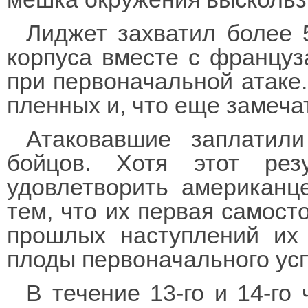
Лиджет захватил более 
корпуса вместе с француз
при первоначальной атаке.
пленных и, что еще замеча
Атаковавшие заплатил
бойцов. Хотя этот ре
удовлетворить американц
тем, что их первая самост
прошлых наступлений их
плоды первоначального усп
В течение 13-го и 14-го