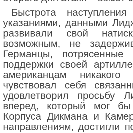
Быстрота наступления
указаниями, данными Лид
развивали свой натис
возможным, не задержи
Германцы, потрясенные
поддержки своей артилле
американцам никакого
чувствовал себя связа
удовлетворил просьбу 
вперед, который мог бы
Корпуса Дикмана и Камер
направлениям, достигли п