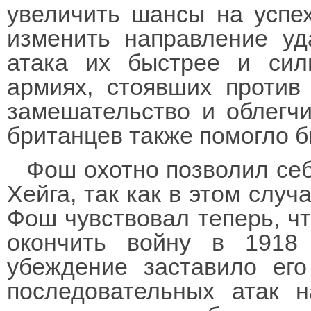
увеличить шансы на успе
изменить направление уд
атака их быстрее и сил
армиях, стоявших против
замешательство и облегчи
британцев также помогло 
Фош охотно позволил себ
Хейга, так как в этом случ
Фош чувствовал теперь, чт
окончить войну в 1918 
убеждение заставило ег
последовательных атак 