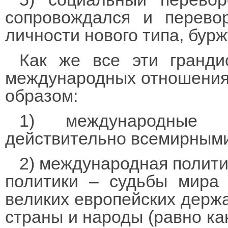
сопровождался и перево
личности нового типа, бур
Как же все эти гранди
международных отношения
образом:
1) международные 
действительно всемирными
2) международная полити
политики – судьбы мира 
великих европейских держа
страны и народы (равно ка