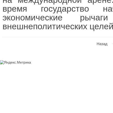
время государство на
экономические рыча
внешнеполитических целей
Назад