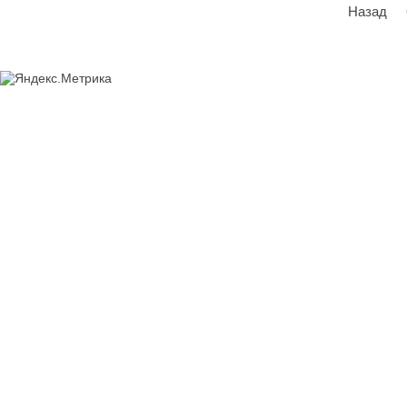
Назад