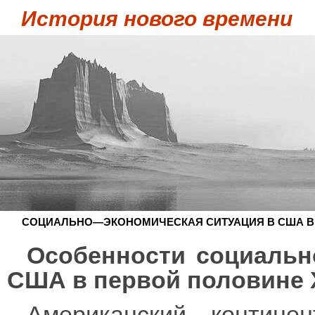
История нового времени
СОЦИАЛЬНО—ЭКОНОМИЧЕСКАЯ СИТУАЦИЯ В США В П
Особенности социальн
США в первой половине X
Американский контине