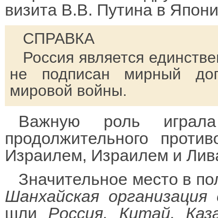
визита В.В. Путина в Япони
СПРАВКА
Россия является единстве
не подписан мирный дог
мировой войны.
Важную роль играла
продолжительного проти
Израилем, Израилем и Лив
Значительное место в по
Шанхайская организация 
шли
Россия, Китай, Каз