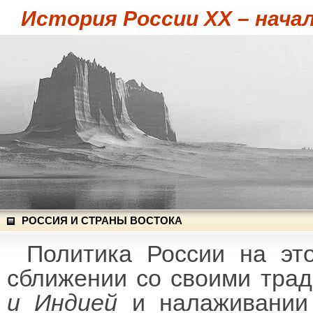
История России XX – начал
РОССИЯ И СТРАНЫ ВОСТОКА
Политика России на эт
сближении со своими тра
и Индией
и налаживании