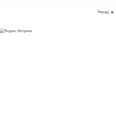
Назад