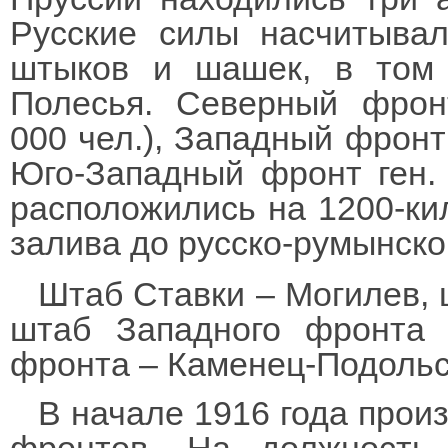
Русские силы насчитыва
штыков и шашек, в том
Полесья. Северный фронт
000 чел.), Западный фронт 
Юго-Западный фронт ген. 
расположились на 1200-ки
залива до русско-румынско
Штаб Ставки – Могилев, 
штаб Западного фронта 
фронта – Каменец-Подольс
В начале 1916 года про