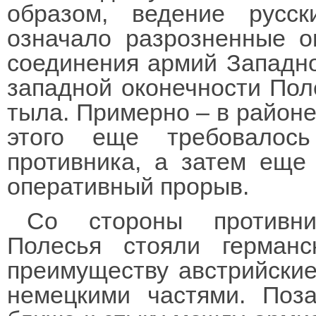
образом, ведение русск
означало разрозненные о
соединения армий Западно
западной оконечности Поле
тыла. Примерно – в районе
этого еще требовалос
противника, а затем еще 
оперативный прорыв.
Со стороны противни
Полесья стояли герман
преимуществу австрийские
немецкими частями. Поза