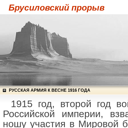
Брусиловский прорыв
РУССКАЯ АРМИЯ К ВЕСНЕ 1916 ГОДА
1915 год, второй год 
Российской империи, вз
ношу участия в Мировой б