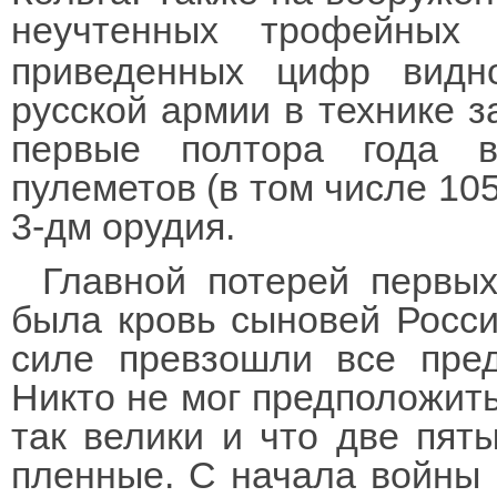
неучтенных трофейных 
приведенных цифр видн
русской армии в технике за
первые полтора года 
пулеметов (в том числе 105
3-дм орудия.
Главной потерей первых
была кровь сыновей Росси
силе превзошли все пре
Никто не мог предположить
так велики и что две пяты
пленные. С начала войны 