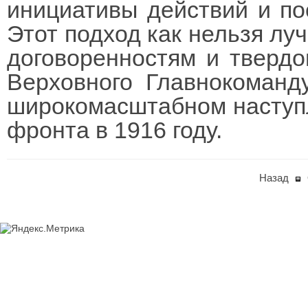
инициативы действий и по
Этот подход как нельзя л
договоренностям и тверд
Верховного Главнокоманд
широкомасштабном наступл
фронта в 1916 году.
Назад