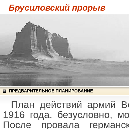
Брусиловский прорыв
ПРЕДВАРИТЕЛЬНОЕ ПЛАНИРОВАНИЕ
План действий армий В
1916 года, безусловно, м
После провала германс