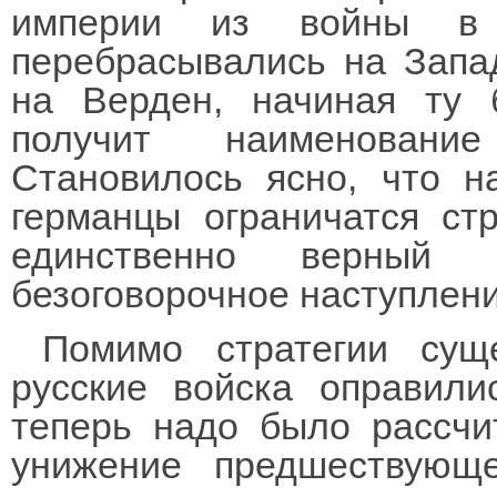
империи из войны в 
перебрасывались на Запа
на Верден, начиная ту 
получит наименование
Становилось ясно, что н
германцы ограничатся стр
единственно верный
безоговорочное наступлени
Помимо стратегии сущ
русские войска оправили
теперь надо было рассчи
унижение предшествующ