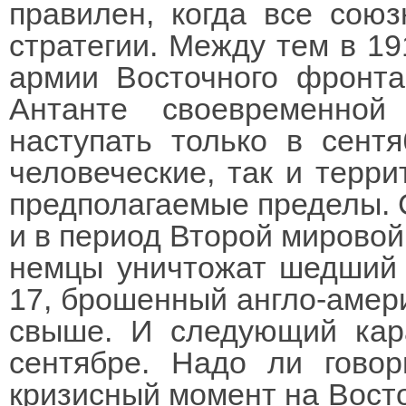
правилен, когда все сою
стратегии. Между тем в 19
армии Восточного фронта
Антанте своевременной
наступать только в сентя
человеческие, так и терр
предполагаемые пределы. С
и в период Второй мировой
немцы уничтожат шедший 
17, брошенный англо-амер
свыше. И следующий кар
сентябре. Надо ли говор
кризисный момент на Вост