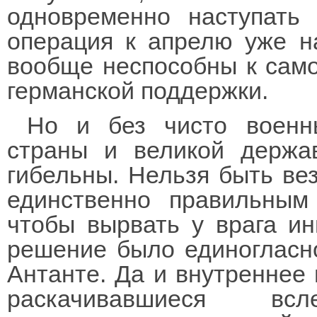
одновременно наступать
операция к апрелю уже н
вообще неспособны к само
германской поддержки.
Но и без чисто военн
страны и великой держа
гибельны. Нельзя быть ве
единственно правильным
чтобы вырвать у врага ин
решение было единогласн
Антанте. Да и внутреннее
раскачивавшиеся в