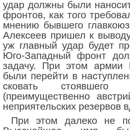
удар должны были наносит
фронтов, как того требова
мнению бывшего главкоюза 
Алексеев пришел к выводу,
уж главный удар будет пр
Юго-Западный фронт дол
задачу. При этом армии
были перейти в наступлен
сковать стоявшего 
(преимущественно австри
неприятельских резервов в
При этом далеко не п