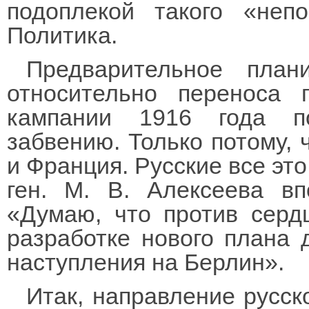
подоплекой такого «неп
Политика.
Предварительное план
относительно переноса 
кампании 1916 года п
забвению. Только потому, 
и Франция. Русские все это
ген. М. В. Алексеева вп
«Думаю, что против серд
разработке нового плана 
наступления на Берлин».
Итак, направление русск