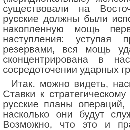
существовали на Восто
русские должны были исп
накопленную мощь пер
наступления: уступая 
резервами, вся мощь у
сконцентрирована в на
сосредоточении ударных гр
Итак, можно видеть, на
Ставки к стратегическому
русские планы операций, 
насколько они будут слу
Возможно, что это и пр