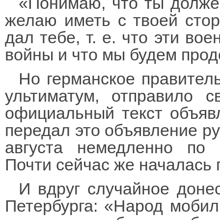
«Понимаю, что ты долже
желаю иметь с твоей стор
дал тебе, т. е. что эти во
войны и что мы будем прод
Но германское правитель
ультиматум, отправило с
официальный текст объяв
передал это объявление ру
августа немедленно по 
Почти сейчас же началась 
И вдруг случайное доне
Петербурга: «Народ мобил