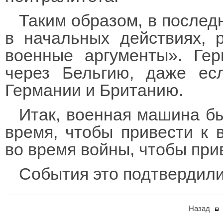
Таким образом, в послед
в начальных действиях,
военные аргументы». Ге
через Бельгию, даже ес
Германии и Британию.
Итак, военная машина б
время, чтобы привести к 
во время войны, чтобы при
События это подтверди
Назад