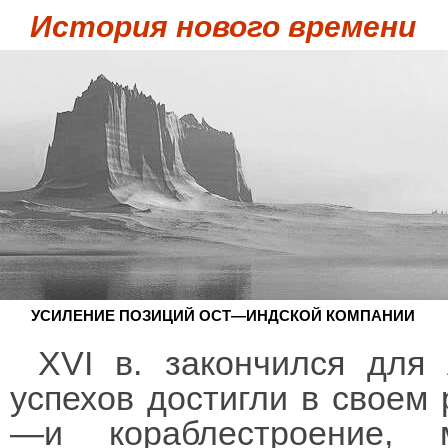
История нового времени
УСИЛЕНИЕ ПОЗИЦИЙ ОСТ—ИНДСКОЙ КОМПАНИИ
XVI в. закончился для
успехов достигли в своем
—и кораблестроение, 