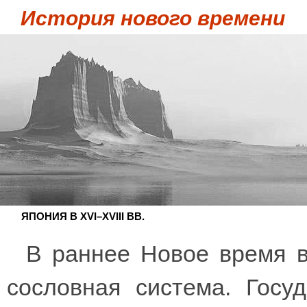
История нового времени
ЯПОНИЯ В XVI–XVIII ВВ.
В раннее Новое время 
сословная система. Госу