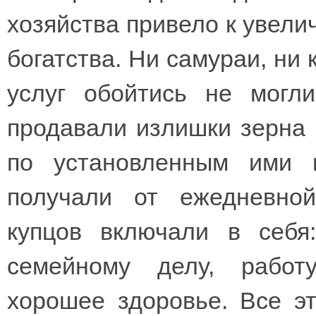
хозяйства привело к увелич
богатства. Ни самураи, ни 
услуг обойтись не могл
продавали излишки зерна 
по установленным ими 
получали от ежедневной
купцов включали в себя
семейному делу, работу
хорошее здоровье. Все э