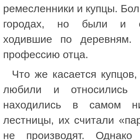
ремесленники и купцы. Бо
городах, но были и с
ходившие по деревням. 
профессию отца.
Что же касается купцов, 
любили и относились 
находились в самом ни
лестницы, их считали «па
не производят. Однако