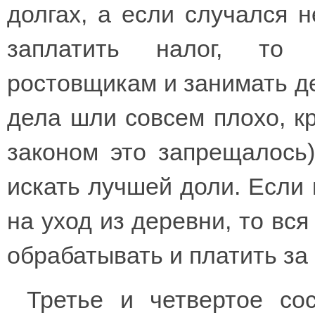
долгах, а если случался 
заплатить налог, то 
ростовщикам и занимать де
дела шли совсем плохо, к
законом это запрещалось
искать лучшей доли. Если
на уход из деревни, то вс
обрабатывать и платить за 
Третье и четвертое со