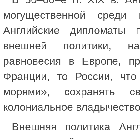
могущественной среди в
Английские дипломаты 
внешней политики, на
равновесия в Европе, п
Франции, то России, что
морями», сохранять с
колониальное владычество
Внешняя политика Англ