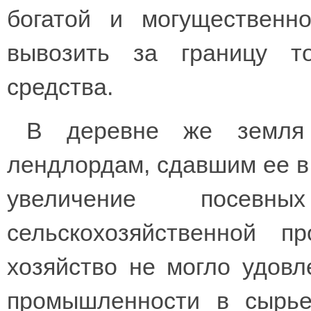
богатой и могущественн
вывозить за границу 
средства.
В деревне же земля
лендлордам, сдавшим ее в
увеличение посе
сельскохозяйственной пр
хозяйство не могло удовл
промышленности в сырье