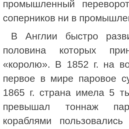
промышленный переворот
соперников ни в промышлен
В Англии быстро разви
половина которых при
«королю». В 1852 г. на 
первое в мире паровое с
1865 г. страна имела 5 т
превышал тоннаж пару
кораблями пользовались