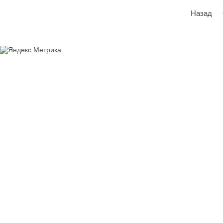
Назад