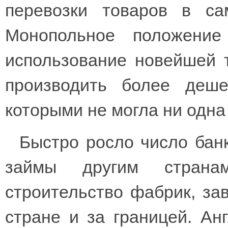
перевозки товаров в са
Монопольное положени
использование новейшей 
производить более деше
которыми не могла ни одна
Быстро росло число бан
займы другим страна
строительство фабрик, за
стране и за границей. Ан