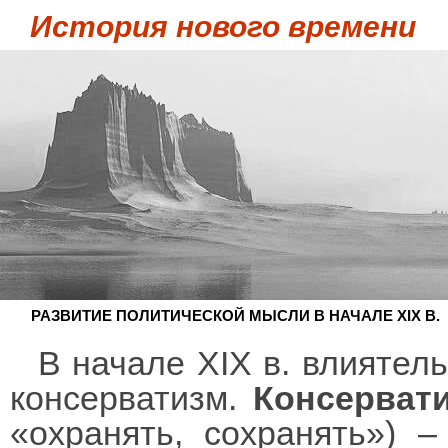
История нового времени
РАЗВИТИЕ ПОЛИТИЧЕСКОЙ МЫСЛИ В НАЧАЛЕ XIX В.
В начале XIX в. влиятел
консерватизм.
Консерват
«охранять, сохранять») 