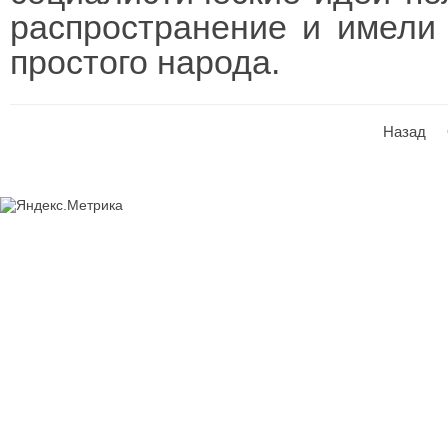
распространение и имели
простого народа.
Назад