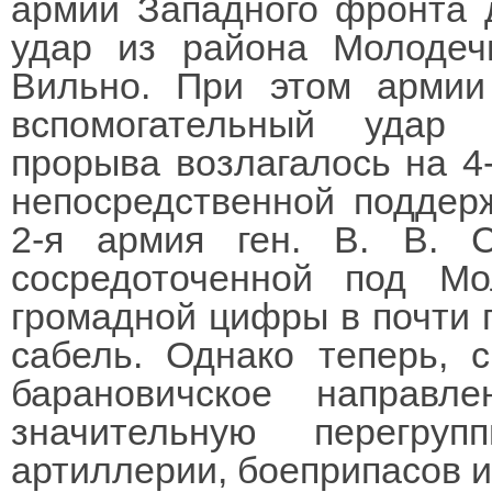
армии Западного фронта 
удар из района Молоде
Вильно. При этом армии
вспомогательный удар
прорыва возлагалось на 4-
непосредственной поддер
2-я армия ген. В. В. 
сосредоточенной под Мо
громадной цифры в почти 
сабель. Однако теперь, 
барановичское направле
значительную перегру
артиллерии, боеприпасов 