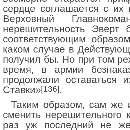
сердце соглашается с их
Верховный Главноко
нерешительность Эверт
соответствующим образом
каком случае в Действующ
получил бы. Но при том ре
время, в армии безнака
продолжали оставаться 
Ставки»
.
[136]
Таким образом, сам же 
сменить нерешительного 
раз уж последний не же