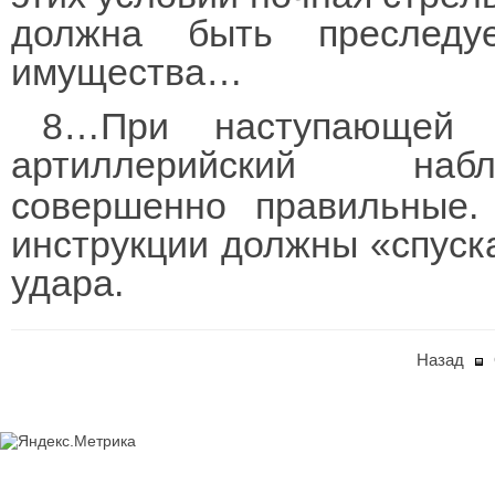
должна быть преследу
имущества…
8…При наступающей 
артиллерийский набл
совершенно правильные. 
инструкции должны «спуска
удара.
Назад