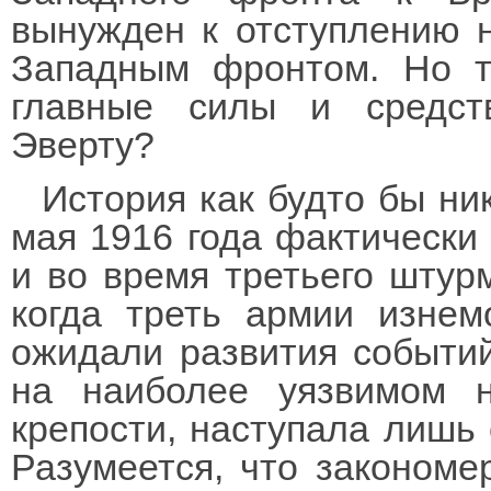
вынужден к отступлению н
Западным фронтом. Но т
главные силы и средст
Эверту?
История как будто бы ни
мая 1916 года фактически 
и во время третьего штурм
когда треть армии изнем
ожидали развития событий
на наиболее уязвимом н
крепости, наступала лишь 
Разумеется, что закономе