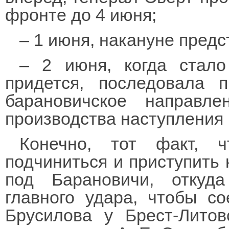
фронте до 4 июня;
– 1 июня, накануне предс
– 2 июня, когда стало
придется, последовала 
барановичское направл
производства наступления
Конечно, тот факт, 
подчиниться и приступить 
под Барановичи, откуд
главного удара, чтобы с
Брусилова у Брест-Литов