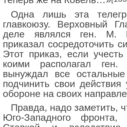
Одна лишь эта телегр
главкоюзу. Верховный Г
деле являлся ген. М. 
приказал сосредоточить с
Этот приказ, если учесть
коими располагал ген.
вынуждал все остальные
подчинить свои действия 
обороне на своих направле
Правда, надо заметить, 
Юго-Западного фронта, 